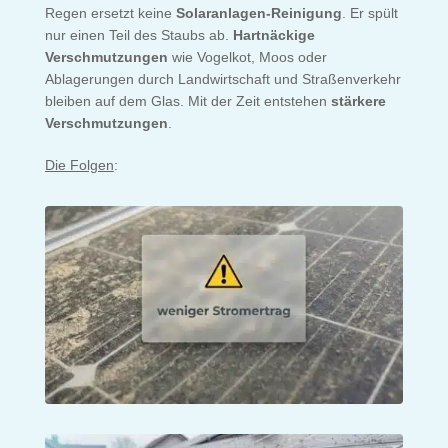
Regen ersetzt keine
Solaranlagen-Reinigung
. Er spült
nur einen Teil des Staubs ab.
Hartnäckige
Verschmutzungen
wie Vogelkot, Moos oder
Ablagerungen durch Landwirtschaft und Straßenverkehr
bleiben auf dem Glas. Mit der Zeit entstehen
stärkere
Verschmutzungen
.
Die Folgen
: