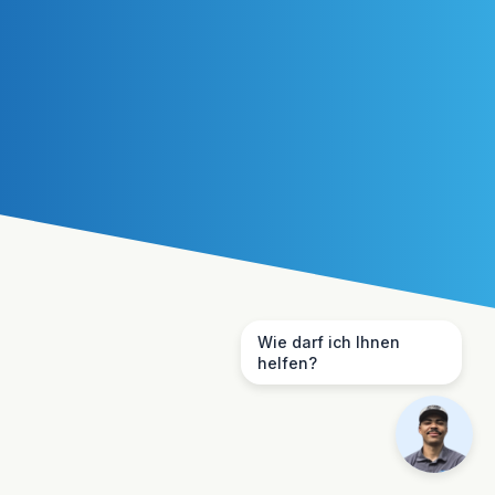
Wie darf ich Ihnen
helfen?