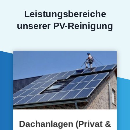
Leistungsbereiche
unserer PV-Reinigung
Dachanlagen (Privat &