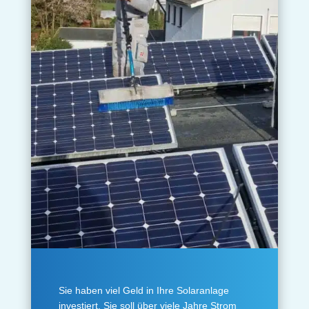
Sie haben viel Geld in Ihre Solaranlage
investiert. Sie soll über viele Jahre Strom