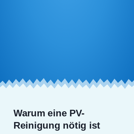
Warum eine PV-
Reinigung nötig ist