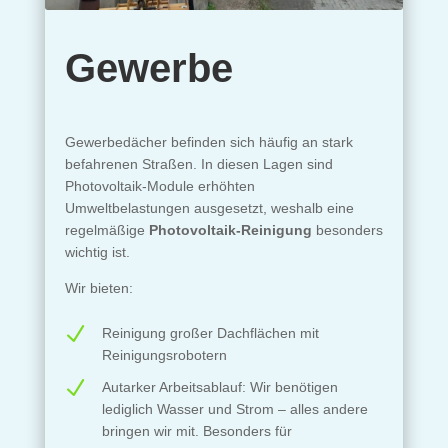
Gewerbe
Gewerbedächer befinden sich häufig an stark
befahrenen Straßen. In diesen Lagen sind
Photovoltaik-Module erhöhten
Umweltbelastungen ausgesetzt, weshalb eine
regelmäßige
Photovoltaik-Reinigung
besonders
wichtig ist.
Wir bieten:
N
Reinigung großer Dachflächen mit
Reinigungsrobotern
N
Autarker Arbeitsablauf: Wir benötigen
lediglich Wasser und Strom – alles andere
bringen wir mit. Besonders für