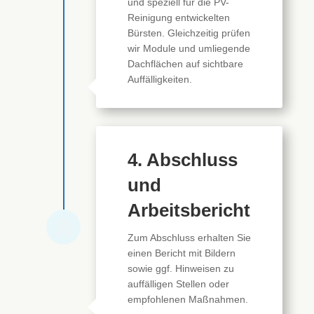
und speziell für die PV-
Reinigung entwickelten
Bürsten. Gleichzeitig prüfen
wir Module und umliegende
Dachflächen auf sichtbare
Auffälligkeiten.
4. Abschluss
und
Arbeitsbericht
h
Zum Abschluss erhalten Sie
einen Bericht mit Bildern
sowie ggf. Hinweisen zu
auffälligen Stellen oder
empfohlenen Maßnahmen.