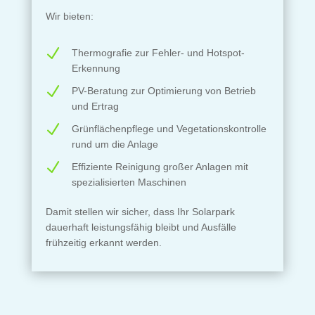
Wir bieten:
N
Thermografie zur Fehler- und Hotspot-
Erkennung
N
PV-Beratung zur Optimierung von Betrieb
und Ertrag
N
Grünflächenpflege und Vegetationskontrolle
rund um die Anlage
N
Effiziente Reinigung großer Anlagen mit
spezialisierten Maschinen
Damit stellen wir sicher, dass Ihr Solarpark
dauerhaft leistungsfähig bleibt und Ausfälle
frühzeitig erkannt werden.