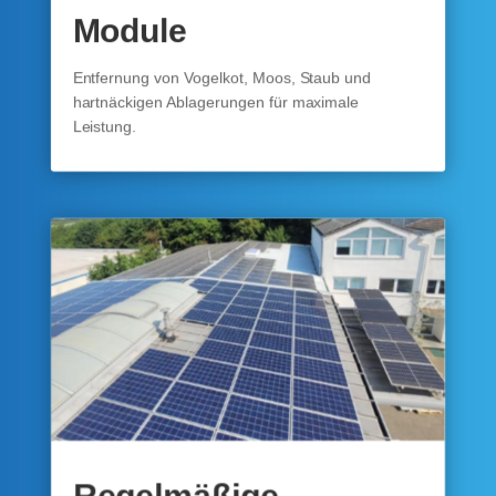
Module
Entfernung von Vogelkot, Moos, Staub und
hartnäckigen Ablagerungen für maximale
Leistung.
Regelmäßige