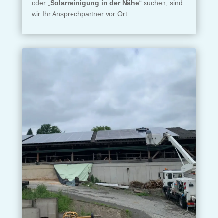
oder „
Solarreinigung in der Nähe
“ suchen, sind
wir Ihr Ansprechpartner vor Ort.