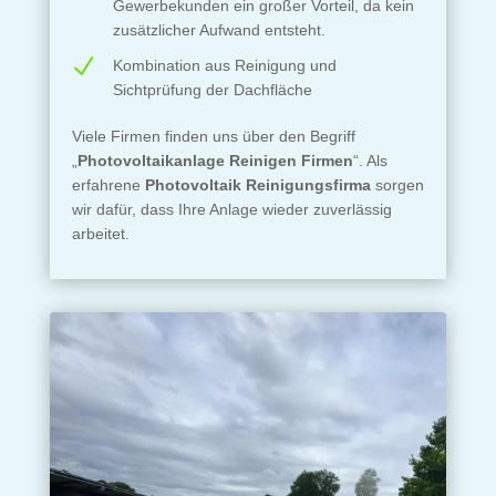
Gewerbekunden ein großer Vorteil, da kein
zusätzlicher Aufwand entsteht.
N
Kombination aus Reinigung und
Sichtprüfung der Dachfläche
Viele Firmen finden uns über den Begriff
„
Photovoltaikanlage Reinigen Firmen
“. Als
erfahrene
Photovoltaik Reinigungsfirma
sorgen
wir dafür, dass Ihre Anlage wieder zuverlässig
arbeitet.