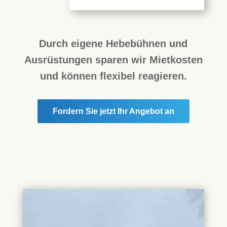
Durch eigene Hebebühnen und
Ausrüstungen sparen wir Mietkosten
und können flexibel reagieren.
Fordern Sie jetzt Ihr Angebot an