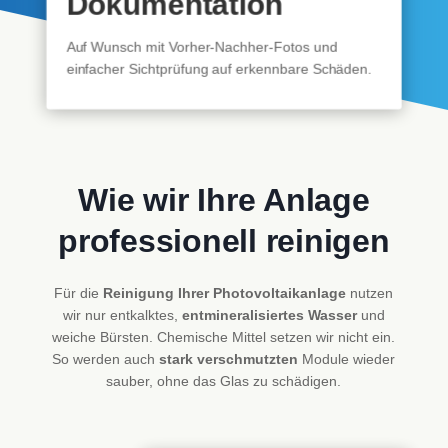
Dokumentation
Auf Wunsch mit Vorher-Nachher-Fotos und
einfacher Sichtprüfung auf erkennbare Schäden.
Wie wir Ihre Anlage
professionell reinigen
Für die
Reinigung Ihrer Photovoltaikanlage
nutzen
wir nur entkalktes,
entmineralisiertes Wasser
und
weiche Bürsten. Chemische Mittel setzen wir nicht ein.
So werden auch
stark verschmutzten
Module wieder
sauber, ohne das Glas zu schädigen.