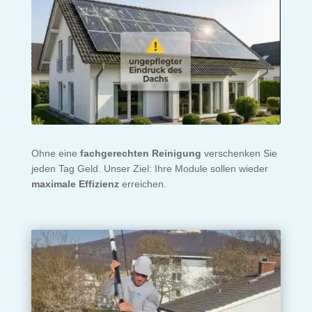
Ohne eine
fachgerechten Reinigung
verschenken Sie
jeden Tag Geld. Unser Ziel: Ihre Module sollen wieder
maximale Effizienz
erreichen.