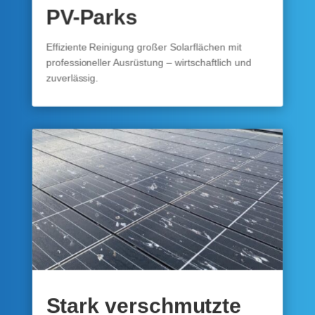
PV-Parks
Effiziente Reinigung großer Solarflächen mit
professioneller Ausrüstung – wirtschaftlich und
zuverlässig.
Stark verschmutzte