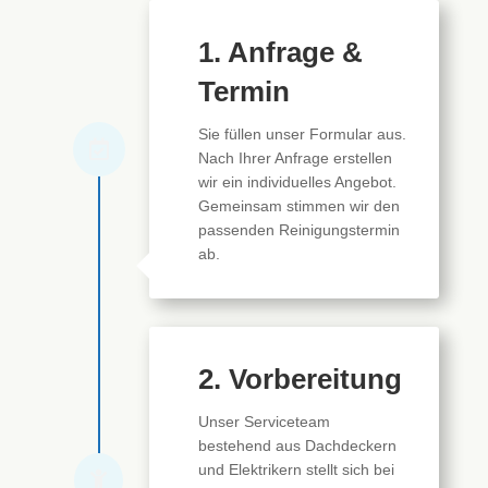
1. Anfrage &
Termin
Sie füllen unser Formular aus.

Nach Ihrer Anfrage erstellen
wir ein individuelles Angebot.
Gemeinsam stimmen wir den
passenden
Reinigungstermin
ab.
2. Vorbereitung
Unser Serviceteam
bestehend aus Dachdeckern
und Elektrikern stellt sich bei
