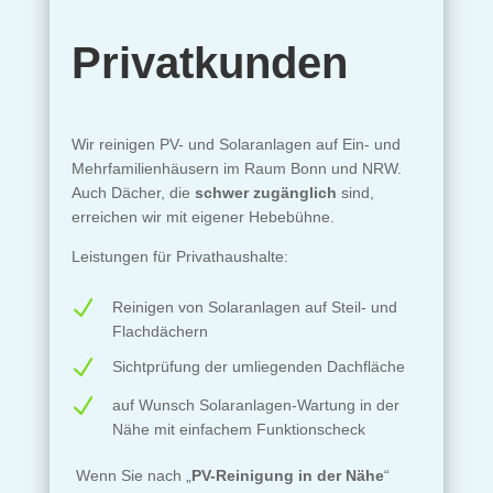
Privatkunden
Wir reinigen PV- und Solaranlagen auf Ein- und
Mehrfamilienhäusern im Raum Bonn und NRW.
Auch Dächer, die
schwer zugänglich
sind,
erreichen wir mit eigener Hebebühne.
Leistungen für Privathaushalte:
N
Reinigen von Solaranlagen auf Steil- und
Flachdächern
N
Sichtprüfung der umliegenden Dachfläche
N
auf Wunsch Solaranlagen-Wartung in der
Nähe mit einfachem Funktionscheck
Wenn Sie nach „
PV-Reinigung in der Nähe
“