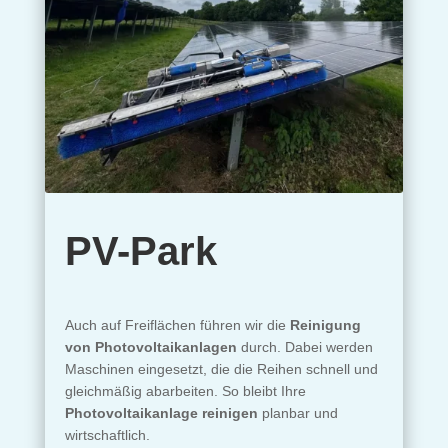
PV-Park
Auch auf Freiflächen führen wir die
Reinigung
von Photovoltaikanlagen
durch. Dabei werden
Maschinen eingesetzt, die die Reihen schnell und
gleichmäßig abarbeiten. So bleibt Ihre
Photovoltaikanlage reinigen
planbar und
wirtschaftlich.