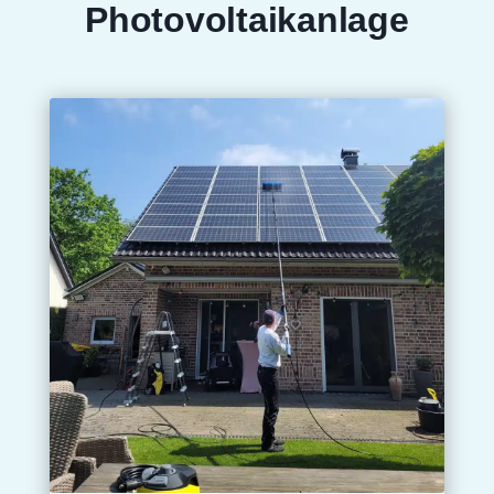
Photovoltaikanlage