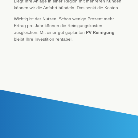
Liegt Ihre Anlage in einer Region mit mehreren Kunden,
können wir die Anfahrt bündeln. Das senkt die Kosten.
Wichtig ist der Nutzen: Schon wenige Prozent mehr
Ertrag pro Jahr können die Reinigungskosten
ausgleichen. Mit einer gut geplanten
PV-Reinigung
bleibt Ihre Investition rentabel.